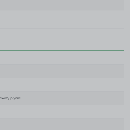
 nawozy płynne