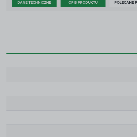
DANE TECHNICZNE
OPIS PRODUKTU
POLECANE 